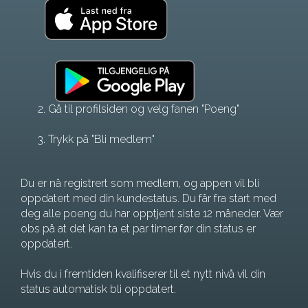
Gå til profilsiden og velg fanen "Poeng"
Trykk på "Bli medlem"
Du er nå registrert som medlem, og appen vil bli
oppdatert med din kundestatus. Du får fra start med
deg alle poeng du har opptjent siste 12 måneder. Vær
obs på at det kan ta et par timer før din status er
oppdatert.
Hvis du i fremtiden kvalifiserer til et nytt nivå vil din
status automatisk bli oppdatert.