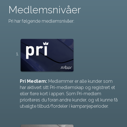
Medlemsnivåer
Pri har følgende medlemsnivåer:
Pri Medlem:
Medlemmer er alle kunder som
har aktivert sitt Pri-medlemskap og registrert et
eller flere kort i appen. Som Pri-medlem
prioriteres du foran andre kunder, og vil kunne få
utvalgte tilbud/fordeler i kampanjeperioder.