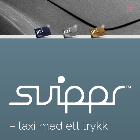
– taxi med ett trykk