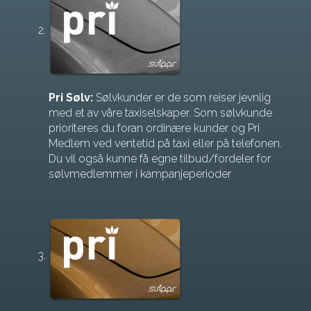
Pri Sølv:
Sølvkunder er de som reiser jevnlig
med et av våre taxiselskaper. Som sølvkunde
prioriteres du foran ordinære kunder og Pri
Medlem ved ventetid på taxi eller på telefonen.
Du vil også kunne få egne tilbud/fordeler for
sølvmedlemmer i kampanjeperioder